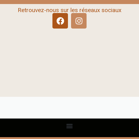
Retrouvez-nous sur les réseaux sociaux