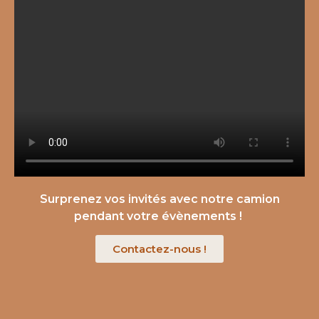
Surprenez vos invités avec notre camion
pendant votre évènements !
Contactez-nous !